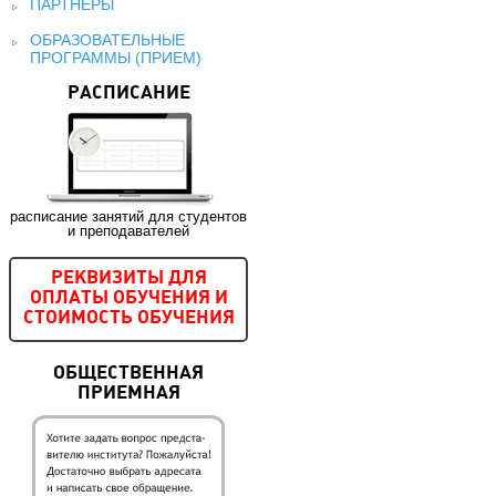
ПАРТНЕРЫ
ОБРАЗОВАТЕЛЬНЫЕ
ПРОГРАММЫ (ПРИЕМ)
РАСПИСАНИЕ
расписание занятий для студентов
и преподавателей
РЕКВИЗИТЫ ДЛЯ
ОПЛАТЫ ОБУЧЕНИЯ И
СТОИМОСТЬ ОБУЧЕНИЯ
ОБЩЕСТВЕННАЯ
ПРИЕМНАЯ