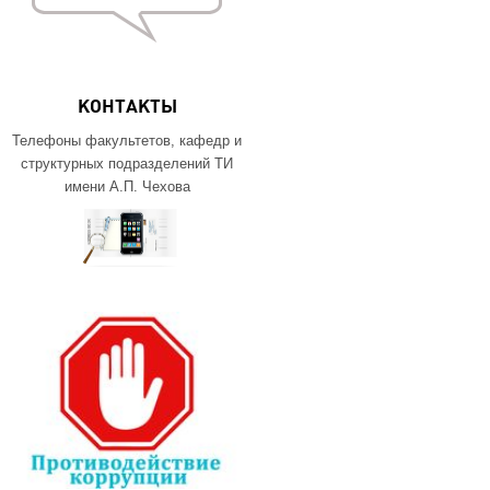
КОНТАКТЫ
Телефоны факультетов, кафедр и
структурных подразделений ТИ
имени А.П. Чехова