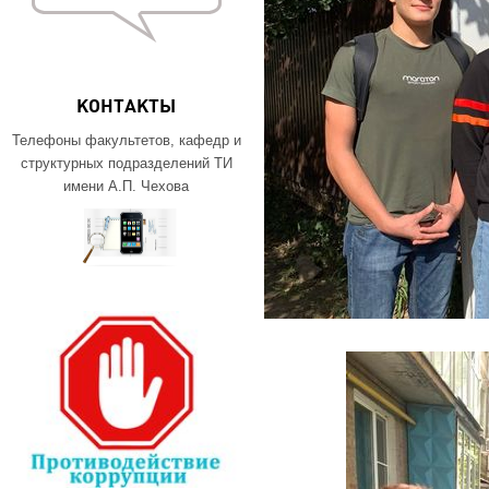
КОНТАКТЫ
Телефоны факультетов, кафедр и
структурных подразделений ТИ
имени А.П. Чехова