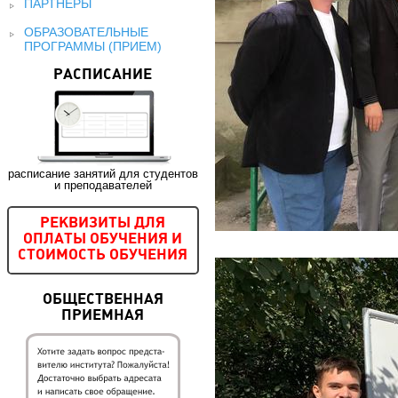
ПАРТНЕРЫ
ОБРАЗОВАТЕЛЬНЫЕ
ПРОГРАММЫ (ПРИЕМ)
РАСПИСАНИЕ
расписание занятий для студентов
и преподавателей
РЕКВИЗИТЫ ДЛЯ
ОПЛАТЫ ОБУЧЕНИЯ И
СТОИМОСТЬ ОБУЧЕНИЯ
ОБЩЕСТВЕННАЯ
ПРИЕМНАЯ