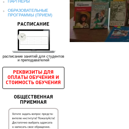
ПАРТНЕРЫ
ОБРАЗОВАТЕЛЬНЫЕ
ПРОГРАММЫ (ПРИЕМ)
РАСПИСАНИЕ
расписание занятий для студентов
и преподавателей
РЕКВИЗИТЫ ДЛЯ
ОПЛАТЫ ОБУЧЕНИЯ И
СТОИМОСТЬ ОБУЧЕНИЯ
ОБЩЕСТВЕННАЯ
ПРИЕМНАЯ