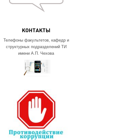
КОНТАКТЫ
Телефоны факультетов, кафедр и
структурных подразделений ТИ
имени А.П. Чехова