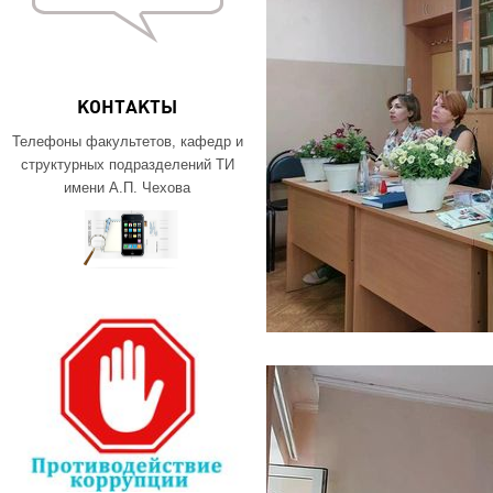
КОНТАКТЫ
Телефоны факультетов, кафедр и
структурных подразделений ТИ
имени А.П. Чехова