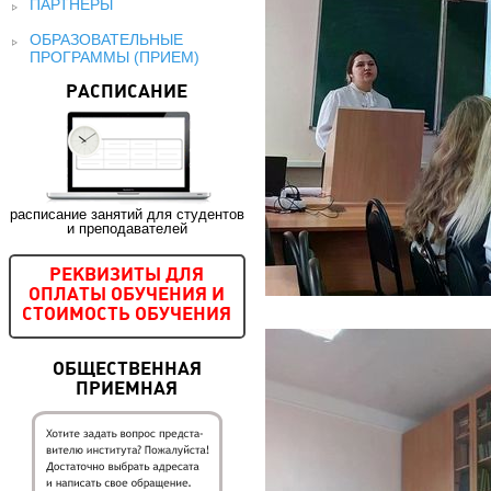
ПАРТНЕРЫ
ОБРАЗОВАТЕЛЬНЫЕ
ПРОГРАММЫ (ПРИЕМ)
РАСПИСАНИЕ
расписание занятий для студентов
и преподавателей
РЕКВИЗИТЫ ДЛЯ
ОПЛАТЫ ОБУЧЕНИЯ И
СТОИМОСТЬ ОБУЧЕНИЯ
ОБЩЕСТВЕННАЯ
ПРИЕМНАЯ