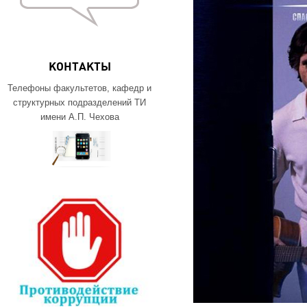
КОНТАКТЫ
Телефоны факультетов, кафедр и
структурных подразделений ТИ
имени А.П. Чехова