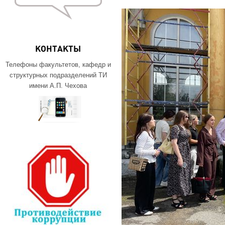
КОНТАКТЫ
Телефоны факультетов, кафедр и
структурных подразделений ТИ
имени А.П. Чехова