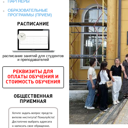
ПАРТНЕРЫ
ОБРАЗОВАТЕЛЬНЫЕ
ПРОГРАММЫ (ПРИЕМ)
РАСПИСАНИЕ
расписание занятий для студентов
и преподавателей
РЕКВИЗИТЫ ДЛЯ
ОПЛАТЫ ОБУЧЕНИЯ И
СТОИМОСТЬ ОБУЧЕНИЯ
ОБЩЕСТВЕННАЯ
ПРИЕМНАЯ