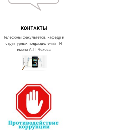
КОНТАКТЫ
Телефоны факультетов, кафедр и
структурных подразделений ТИ
имени А.П. Чехова