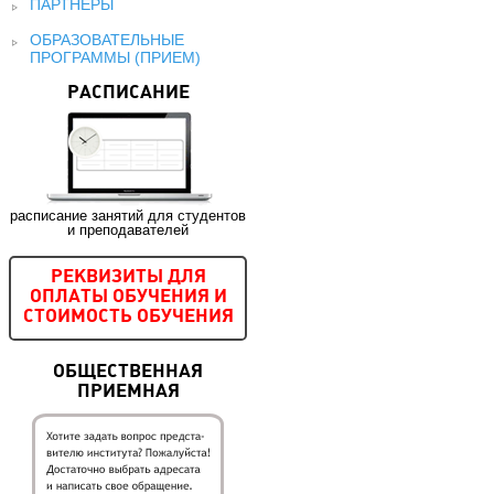
ПАРТНЕРЫ
ОБРАЗОВАТЕЛЬНЫЕ
ПРОГРАММЫ (ПРИЕМ)
РАСПИСАНИЕ
расписание занятий для студентов
и преподавателей
РЕКВИЗИТЫ ДЛЯ
ОПЛАТЫ ОБУЧЕНИЯ И
СТОИМОСТЬ ОБУЧЕНИЯ
ОБЩЕСТВЕННАЯ
ПРИЕМНАЯ