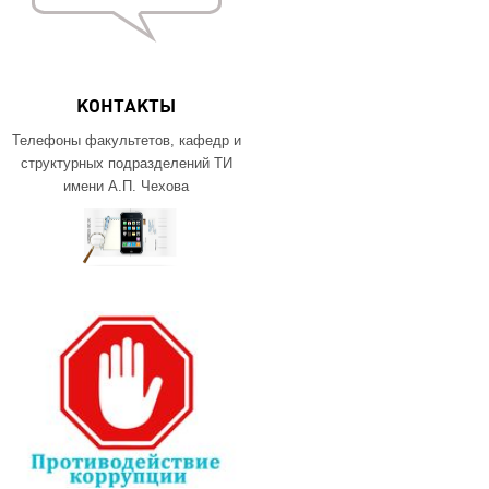
КОНТАКТЫ
Телефоны факультетов, кафедр и
структурных подразделений ТИ
имени А.П. Чехова