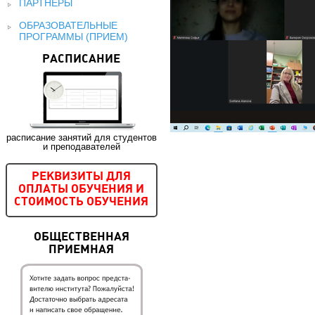
ПАРТНЕРЫ
ОБРАЗОВАТЕЛЬНЫЕ
ПРОГРАММЫ (ПРИЕМ)
РАСПИСАНИЕ
расписание занятий для студентов
и преподавателей
РЕКВИЗИТЫ ДЛЯ
ОПЛАТЫ ОБУЧЕНИЯ И
СТОИМОСТЬ ОБУЧЕНИЯ
ОБЩЕСТВЕННАЯ
ПРИЕМНАЯ