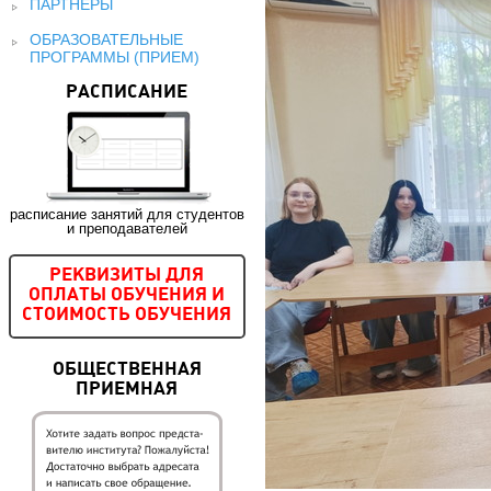
ПАРТНЕРЫ
ОБРАЗОВАТЕЛЬНЫЕ
ПРОГРАММЫ (ПРИЕМ)
РАСПИСАНИЕ
расписание занятий для студентов
и преподавателей
РЕКВИЗИТЫ ДЛЯ
ОПЛАТЫ ОБУЧЕНИЯ И
СТОИМОСТЬ ОБУЧЕНИЯ
ОБЩЕСТВЕННАЯ
ПРИЕМНАЯ