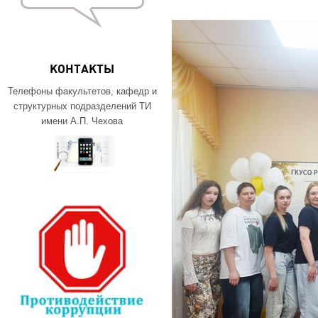
КОНТАКТЫ
Телефоны факультетов, кафедр и
структурных подразделений ТИ
имени А.П. Чехова