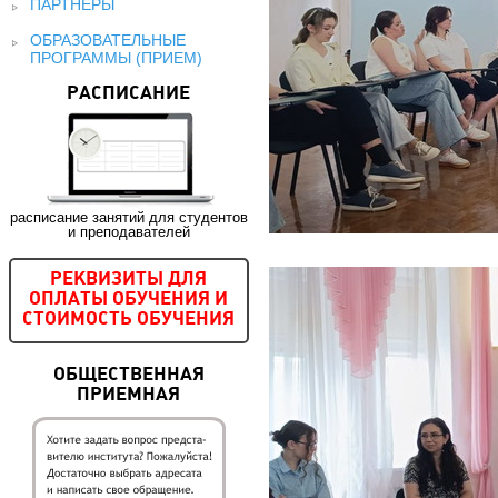
ПАРТНЕРЫ
ОБРАЗОВАТЕЛЬНЫЕ
ПРОГРАММЫ (ПРИЕМ)
РАСПИСАНИЕ
расписание занятий для студентов
и преподавателей
РЕКВИЗИТЫ ДЛЯ
ОПЛАТЫ ОБУЧЕНИЯ И
СТОИМОСТЬ ОБУЧЕНИЯ
ОБЩЕСТВЕННАЯ
ПРИЕМНАЯ