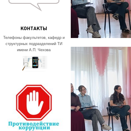
КОНТАКТЫ
Телефоны факультетов, кафедр и
структурных подразделений ТИ
имени А.П. Чехова