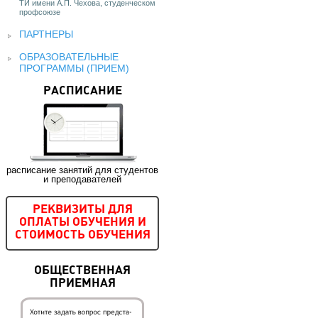
ТИ имени А.П. Чехова, студенческом
профсоюзе
ПАРТНЕРЫ
ОБРАЗОВАТЕЛЬНЫЕ
ПРОГРАММЫ (ПРИЕМ)
РАСПИСАНИЕ
расписание занятий для студентов
и преподавателей
РЕКВИЗИТЫ ДЛЯ
ОПЛАТЫ ОБУЧЕНИЯ И
СТОИМОСТЬ ОБУЧЕНИЯ
ОБЩЕСТВЕННАЯ
ПРИЕМНАЯ