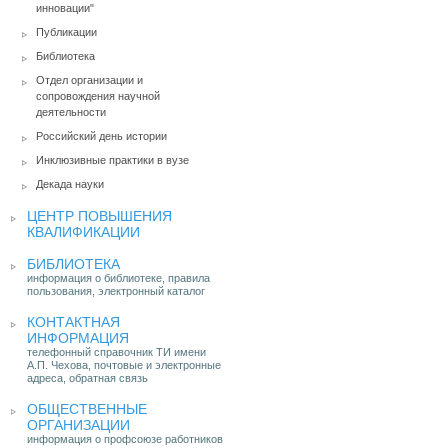
инновации"
Публикации
Библиотека
Отдел организации и
сопровождения научной
деятельности
Российский день истории
Инклюзивные практики в вузе
Декада науки
ЦЕНТР ПОВЫШЕНИЯ
КВАЛИФИКАЦИИ
БИБЛИОТЕКА
информация о библиотеке, правила
пользования, электронный каталог
КОНТАКТНАЯ
ИНФОРМАЦИЯ
телефонный справочник ТИ имени
А.П. Чехова, почтовые и электронные
адреса, обратная связь
ОБЩЕСТВЕННЫЕ
ОРГАНИЗАЦИИ
информация о профсоюзе работников