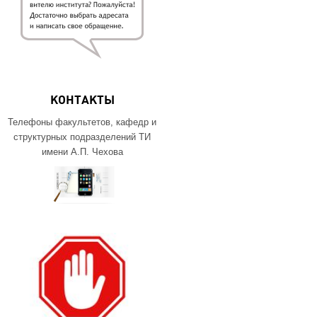
КОНТАКТЫ
Телефоны факультетов, кафедр и
структурных подразделений ТИ
имени А.П. Чехова