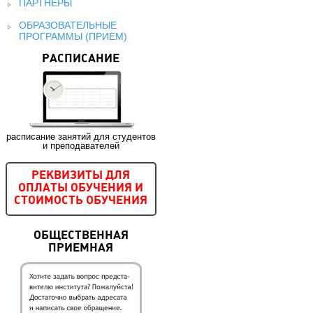
ПАРТНЕРЫ
ОБРАЗОВАТЕЛЬНЫЕ
ПРОГРАММЫ (ПРИЕМ)
РАСПИСАНИЕ
расписание занятий для студентов
и преподавателей
РЕКВИЗИТЫ ДЛЯ
ОПЛАТЫ ОБУЧЕНИЯ И
СТОИМОСТЬ ОБУЧЕНИЯ
ОБЩЕСТВЕННАЯ
ПРИЕМНАЯ