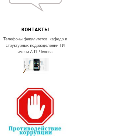
КОНТАКТЫ
Телефоны факультетов, кафедр и
структурных подразделений ТИ
имени А.П. Чехова