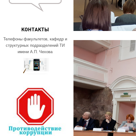
КОНТАКТЫ
Телефоны факультетов, кафедр и
структурных подразделений ТИ
имени А.П. Чехова