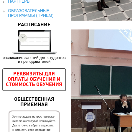
ПАРТНЕРЫ
ОБРАЗОВАТЕЛЬНЫЕ
ПРОГРАММЫ (ПРИЕМ)
РАСПИСАНИЕ
расписание занятий для студентов
и преподавателей
РЕКВИЗИТЫ ДЛЯ
ОПЛАТЫ ОБУЧЕНИЯ И
СТОИМОСТЬ ОБУЧЕНИЯ
ОБЩЕСТВЕННАЯ
ПРИЕМНАЯ