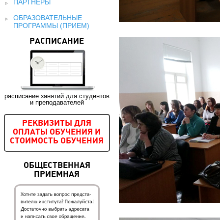
ПАРТНЕРЫ
ОБРАЗОВАТЕЛЬНЫЕ
ПРОГРАММЫ (ПРИЕМ)
РАСПИСАНИЕ
расписание занятий для студентов
и преподавателей
РЕКВИЗИТЫ ДЛЯ
ОПЛАТЫ ОБУЧЕНИЯ И
СТОИМОСТЬ ОБУЧЕНИЯ
ОБЩЕСТВЕННАЯ
ПРИЕМНАЯ