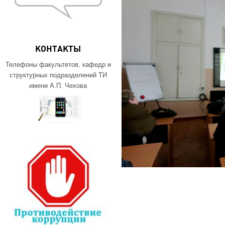
КОНТАКТЫ
Телефоны факультетов, кафедр и
структурных подразделений ТИ
имени А.П. Чехова