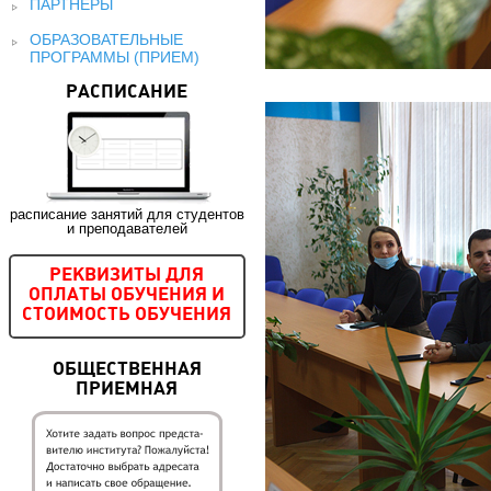
ПАРТНЕРЫ
ОБРАЗОВАТЕЛЬНЫЕ
ПРОГРАММЫ (ПРИЕМ)
РАСПИСАНИЕ
расписание занятий для студентов
и преподавателей
РЕКВИЗИТЫ ДЛЯ
ОПЛАТЫ ОБУЧЕНИЯ И
СТОИМОСТЬ ОБУЧЕНИЯ
ОБЩЕСТВЕННАЯ
ПРИЕМНАЯ