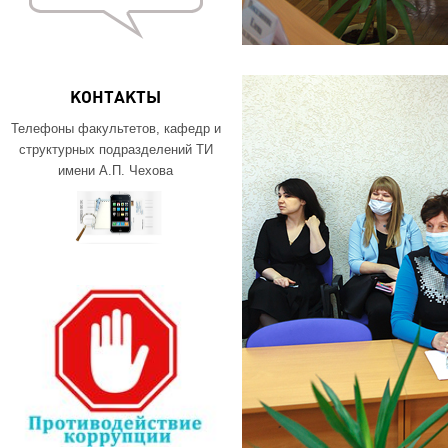
КОНТАКТЫ
Телефоны факультетов, кафедр и
структурных подразделений ТИ
имени А.П. Чехова