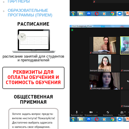
ПАРТНЕРЫ
ОБРАЗОВАТЕЛЬНЫЕ
ПРОГРАММЫ (ПРИЕМ)
РАСПИСАНИЕ
расписание занятий для студентов
и преподавателей
РЕКВИЗИТЫ ДЛЯ
ОПЛАТЫ ОБУЧЕНИЯ И
СТОИМОСТЬ ОБУЧЕНИЯ
ОБЩЕСТВЕННАЯ
ПРИЕМНАЯ