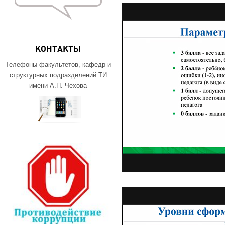
КОНТАКТЫ
Телефоны факультетов, кафедр и
структурных подразделений ТИ
имени А.П. Чехова