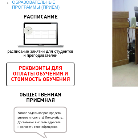
ОБРАЗОВАТЕЛЬНЫЕ
ПРОГРАММЫ (ПРИЕМ)
РАСПИСАНИЕ
расписание занятий для студентов
и преподавателей
РЕКВИЗИТЫ ДЛЯ
ОПЛАТЫ ОБУЧЕНИЯ И
СТОИМОСТЬ ОБУЧЕНИЯ
ОБЩЕСТВЕННАЯ
ПРИЕМНАЯ