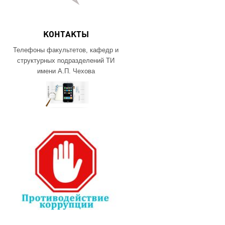
КОНТАКТЫ
Телефоны факультетов, кафедр и
структурных подразделений ТИ
имени А.П. Чехова