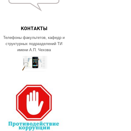
КОНТАКТЫ
Телефоны факультетов, кафедр и
структурных подразделений ТИ
имени А.П. Чехова