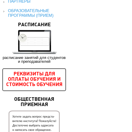
ПАРТНЕРЫ
ОБРАЗОВАТЕЛЬНЫЕ
ПРОГРАММЫ (ПРИЕМ)
РАСПИСАНИЕ
расписание занятий для студентов
и преподавателей
РЕКВИЗИТЫ ДЛЯ
ОПЛАТЫ ОБУЧЕНИЯ И
СТОИМОСТЬ ОБУЧЕНИЯ
ОБЩЕСТВЕННАЯ
ПРИЕМНАЯ