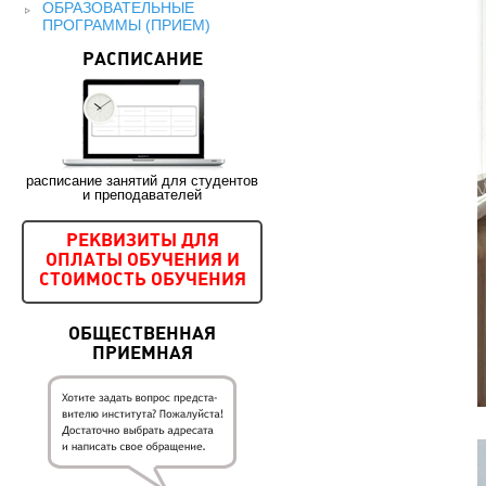
ОБРАЗОВАТЕЛЬНЫЕ
ПРОГРАММЫ (ПРИЕМ)
РАСПИСАНИЕ
расписание занятий для студентов
и преподавателей
РЕКВИЗИТЫ ДЛЯ
ОПЛАТЫ ОБУЧЕНИЯ И
СТОИМОСТЬ ОБУЧЕНИЯ
ОБЩЕСТВЕННАЯ
ПРИЕМНАЯ