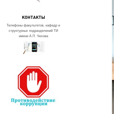
КОНТАКТЫ
Телефоны факультетов, кафедр и
структурных подразделений ТИ
имени А.П. Чехова