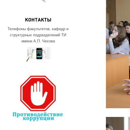
КОНТАКТЫ
Телефоны факультетов, кафедр и
структурных подразделений ТИ
имени А.П. Чехова