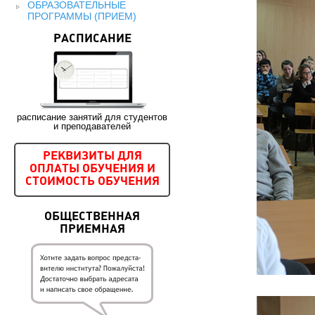
ОБРАЗОВАТЕЛЬНЫЕ
ПРОГРАММЫ (ПРИЕМ)
РАСПИСАНИЕ
расписание занятий для студентов
и преподавателей
РЕКВИЗИТЫ ДЛЯ
ОПЛАТЫ ОБУЧЕНИЯ И
СТОИМОСТЬ ОБУЧЕНИЯ
ОБЩЕСТВЕННАЯ
ПРИЕМНАЯ