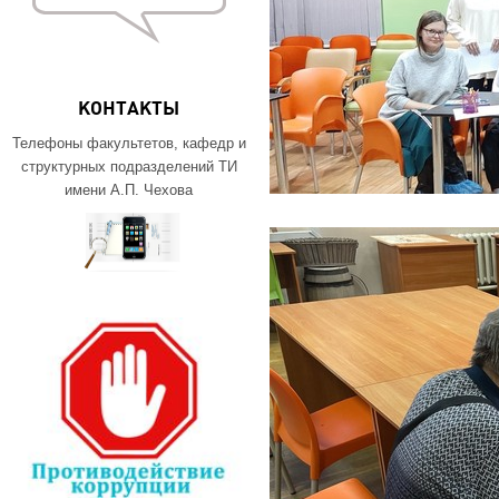
КОНТАКТЫ
Телефоны факультетов, кафедр и
структурных подразделений ТИ
имени А.П. Чехова