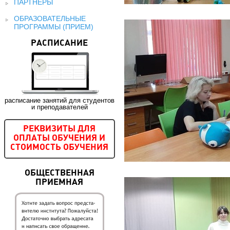
ПАРТНЕРЫ
ОБРАЗОВАТЕЛЬНЫЕ
ПРОГРАММЫ (ПРИЕМ)
РАСПИСАНИЕ
расписание занятий для студентов
и преподавателей
РЕКВИЗИТЫ ДЛЯ
ОПЛАТЫ ОБУЧЕНИЯ И
СТОИМОСТЬ ОБУЧЕНИЯ
ОБЩЕСТВЕННАЯ
ПРИЕМНАЯ