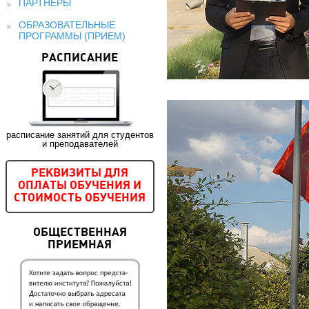
ПАРТНЕРЫ
ОБРАЗОВАТЕЛЬНЫЕ
ПРОГРАММЫ (ПРИЕМ)
РАСПИСАНИЕ
расписание занятий для студентов
и преподавателей
РЕКВИЗИТЫ ДЛЯ
ОПЛАТЫ ОБУЧЕНИЯ И
СТОИМОСТЬ ОБУЧЕНИЯ
ОБЩЕСТВЕННАЯ
ПРИЕМНАЯ