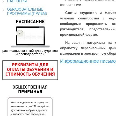
ПАРТНЕРЫ
бесплатными.
ОБРАЗОВАТЕЛЬНЫЕ
Статьи студентов и магис
ПРОГРАММЫ (ПРИЕМ)
условии соавторства с нау
РАСПИСАНИЕ
необходимо представить с
руководителя, представлен
произвольной форме.
Направляя материалы на к
обработку персональных да
расписание занятий для студентов
материалов в электронном сбор
и преподавателей
Информационное письмо
РЕКВИЗИТЫ ДЛЯ
ОПЛАТЫ ОБУЧЕНИЯ И
СТОИМОСТЬ ОБУЧЕНИЯ
ОБЩЕСТВЕННАЯ
ПРИЕМНАЯ