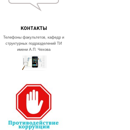
КОНТАКТЫ
Телефоны факультетов, кафедр и
структурных подразделений ТИ
имени А.П. Чехова