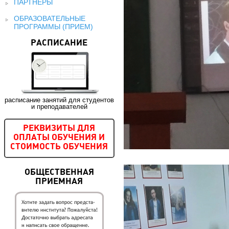
ПАРТНЕРЫ
ОБРАЗОВАТЕЛЬНЫЕ
ПРОГРАММЫ (ПРИЕМ)
РАСПИСАНИЕ
расписание занятий для студентов
и преподавателей
РЕКВИЗИТЫ ДЛЯ
ОПЛАТЫ ОБУЧЕНИЯ И
СТОИМОСТЬ ОБУЧЕНИЯ
ОБЩЕСТВЕННАЯ
ПРИЕМНАЯ