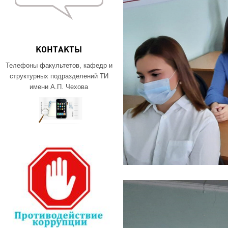
КОНТАКТЫ
Телефоны факультетов, кафедр и
структурных подразделений ТИ
имени А.П. Чехова