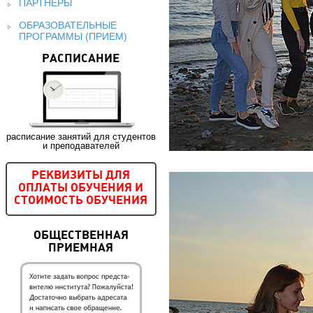
ПАРТНЕРЫ
ОБРАЗОВАТЕЛЬНЫЕ
ПРОГРАММЫ (ПРИЕМ)
РАСПИСАНИЕ
расписание занятий для студентов
и преподавателей
РЕКВИЗИТЫ ДЛЯ
ОПЛАТЫ ОБУЧЕНИЯ И
СТОИМОСТЬ ОБУЧЕНИЯ
ОБЩЕСТВЕННАЯ
ПРИЕМНАЯ