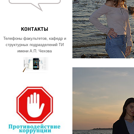
КОНТАКТЫ
Телефоны факультетов, кафедр и
структурных подразделений ТИ
имени А.П. Чехова