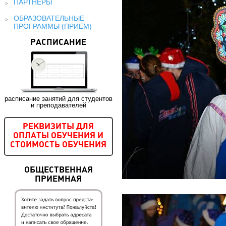
ПАРТНЕРЫ
ОБРАЗОВАТЕЛЬНЫЕ
ПРОГРАММЫ (ПРИЕМ)
РАСПИСАНИЕ
расписание занятий для студентов
и преподавателей
РЕКВИЗИТЫ ДЛЯ
ОПЛАТЫ ОБУЧЕНИЯ И
СТОИМОСТЬ ОБУЧЕНИЯ
ОБЩЕСТВЕННАЯ
ПРИЕМНАЯ