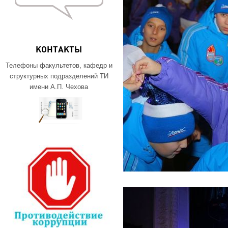
КОНТАКТЫ
Телефоны факультетов, кафедр и
структурных подразделений ТИ
имени А.П. Чехова