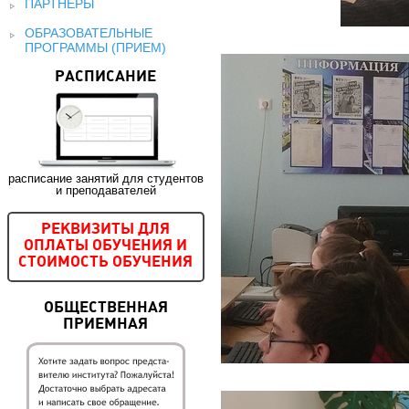
ПАРТНЕРЫ
ОБРАЗОВАТЕЛЬНЫЕ
ПРОГРАММЫ (ПРИЕМ)
РАСПИСАНИЕ
расписание занятий для студентов
и преподавателей
РЕКВИЗИТЫ ДЛЯ
ОПЛАТЫ ОБУЧЕНИЯ И
СТОИМОСТЬ ОБУЧЕНИЯ
ОБЩЕСТВЕННАЯ
ПРИЕМНАЯ