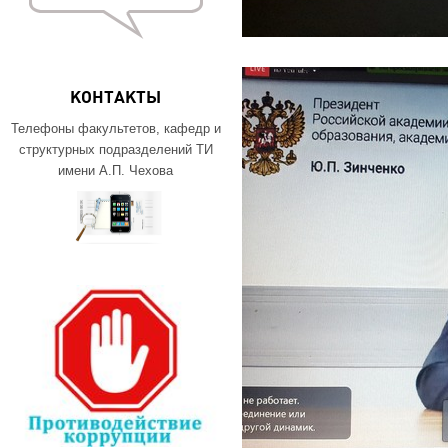
КОНТАКТЫ
Телефоны факультетов, кафедр и
структурных подразделений ТИ
имени А.П. Чехова