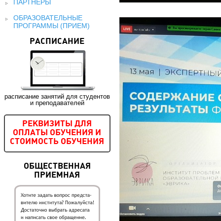
ПАРТНЕРЫ
ОБРАЗОВАТЕЛЬНЫЕ
ПРОГРАММЫ (ПРИЕМ)
РАСПИСАНИЕ
расписание занятий для студентов
и преподавателей
РЕКВИЗИТЫ ДЛЯ
ОПЛАТЫ ОБУЧЕНИЯ И
СТОИМОСТЬ ОБУЧЕНИЯ
ОБЩЕСТВЕННАЯ
ПРИЕМНАЯ