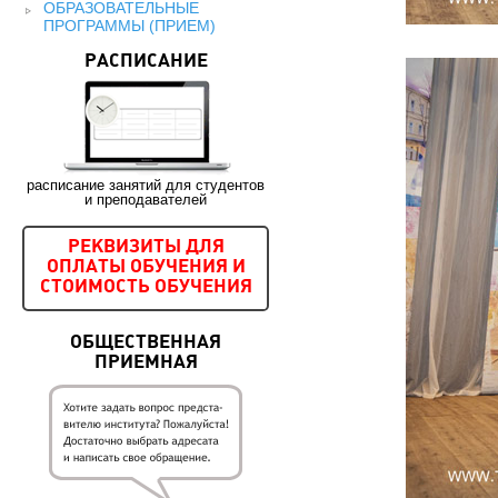
ОБРАЗОВАТЕЛЬНЫЕ
ПРОГРАММЫ (ПРИЕМ)
РАСПИСАНИЕ
расписание занятий для студентов
и преподавателей
РЕКВИЗИТЫ ДЛЯ
ОПЛАТЫ ОБУЧЕНИЯ И
СТОИМОСТЬ ОБУЧЕНИЯ
ОБЩЕСТВЕННАЯ
ПРИЕМНАЯ