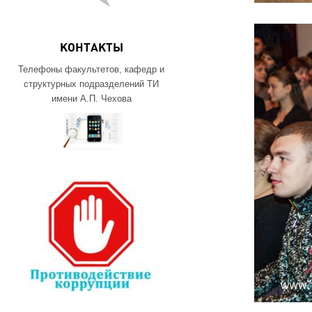
КОНТАКТЫ
Телефоны факультетов, кафедр и
структурных подразделений ТИ
имени А.П. Чехова