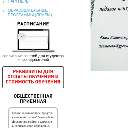
ПАРТНЕРЫ
ОБРАЗОВАТЕЛЬНЫЕ
ПРОГРАММЫ (ПРИЕМ)
РАСПИСАНИЕ
расписание занятий для студентов
и преподавателей
РЕКВИЗИТЫ ДЛЯ
ОПЛАТЫ ОБУЧЕНИЯ И
СТОИМОСТЬ ОБУЧЕНИЯ
ОБЩЕСТВЕННАЯ
ПРИЕМНАЯ