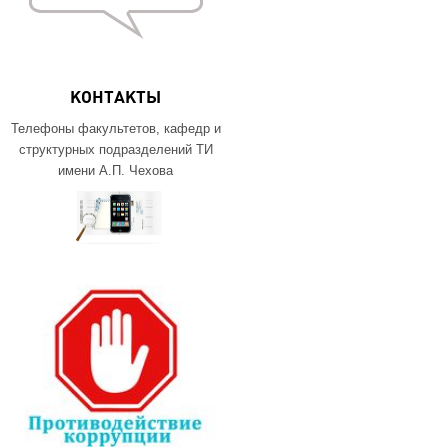
КОНТАКТЫ
Телефоны факультетов, кафедр и
структурных подразделений ТИ
имени А.П. Чехова