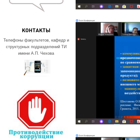
КОНТАКТЫ
Телефоны факультетов, кафедр и
структурных подразделений ТИ
имени А.П. Чехова