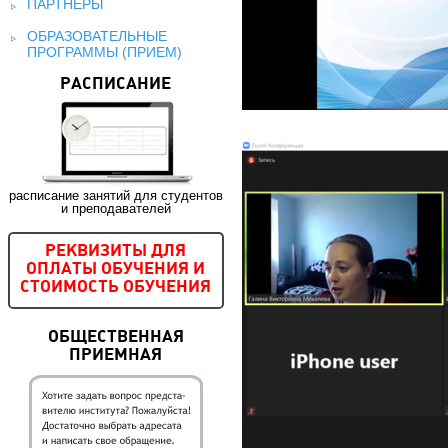
ПАРТНЕРЫ
ОБРАЗОВАТЕЛЬНЫЕ
ПРОГРАММЫ (ПРИЕМ)
РАСПИСАНИЕ
расписание занятий для студентов
и преподавателей
РЕКВИЗИТЫ ДЛЯ
ОПЛАТЫ ОБУЧЕНИЯ И
СТОИМОСТЬ ОБУЧЕНИЯ
ОБЩЕСТВЕННАЯ
ПРИЕМНАЯ