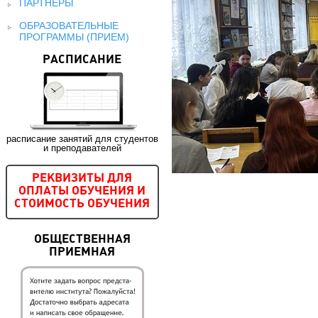
ПАРТНЕРЫ
ОБРАЗОВАТЕЛЬНЫЕ
ПРОГРАММЫ (ПРИЕМ)
РАСПИСАНИЕ
расписание занятий для студентов
и преподавателей
РЕКВИЗИТЫ ДЛЯ
ОПЛАТЫ ОБУЧЕНИЯ И
СТОИМОСТЬ ОБУЧЕНИЯ
ОБЩЕСТВЕННАЯ
ПРИЕМНАЯ