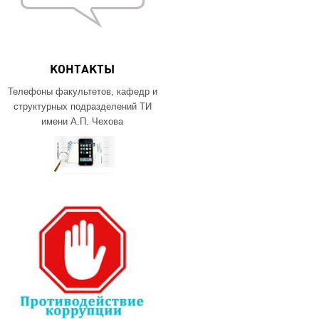
КОНТАКТЫ
Телефоны факультетов, кафедр и
структурных подразделений ТИ
имени А.П. Чехова