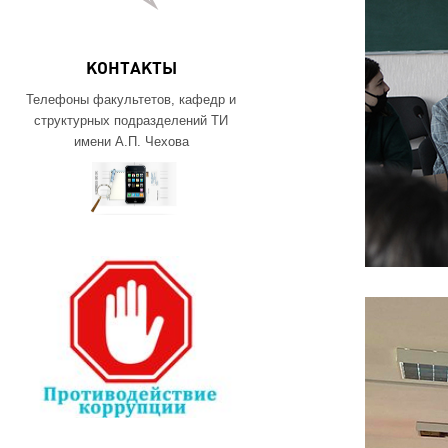
КОНТАКТЫ
Телефоны факультетов, кафедр и
структурных подразделений ТИ
имени А.П. Чехова