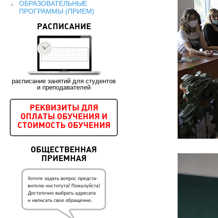
ОБРАЗОВАТЕЛЬНЫЕ
ПРОГРАММЫ (ПРИЕМ)
РАСПИСАНИЕ
расписание занятий для студентов
и преподавателей
РЕКВИЗИТЫ ДЛЯ
ОПЛАТЫ ОБУЧЕНИЯ И
СТОИМОСТЬ ОБУЧЕНИЯ
ОБЩЕСТВЕННАЯ
ПРИЕМНАЯ