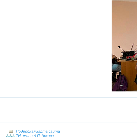
Подробная карта сайта
ТИ имени А.П. Чехова