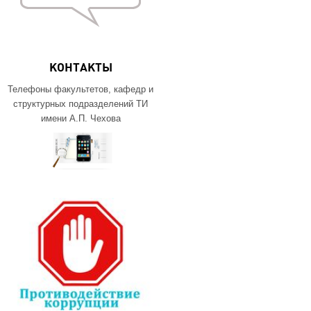
КОНТАКТЫ
Телефоны факультетов, кафедр и
структурных подразделений ТИ
имени А.П. Чехова