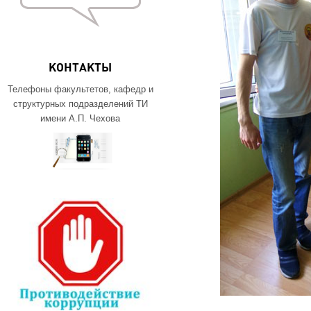
КОНТАКТЫ
Телефоны факультетов, кафедр и
структурных подразделений ТИ
имени А.П. Чехова