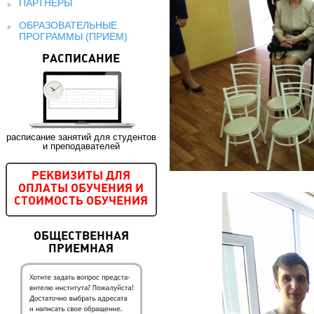
ПАРТНЕРЫ
ОБРАЗОВАТЕЛЬНЫЕ
ПРОГРАММЫ (ПРИЕМ)
РАСПИСАНИЕ
расписание занятий для студентов
и преподавателей
РЕКВИЗИТЫ ДЛЯ
ОПЛАТЫ ОБУЧЕНИЯ И
СТОИМОСТЬ ОБУЧЕНИЯ
ОБЩЕСТВЕННАЯ
ПРИЕМНАЯ