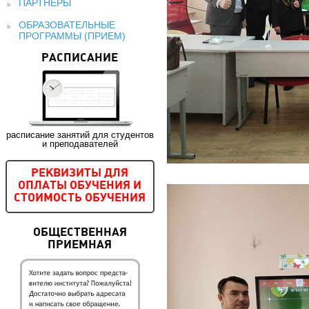
ПАРТНЕРЫ
ОБРАЗОВАТЕЛЬНЫЕ
ПРОГРАММЫ (ПРИЕМ)
РАСПИСАНИЕ
расписание занятий для студентов
и преподавателей
РЕКВИЗИТЫ ДЛЯ
ОПЛАТЫ ОБУЧЕНИЯ И
СТОИМОСТЬ ОБУЧЕНИЯ
ОБЩЕСТВЕННАЯ
ПРИЕМНАЯ