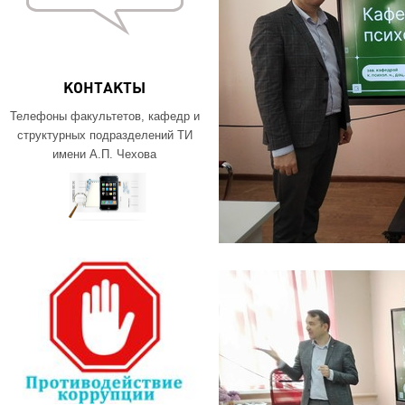
КОНТАКТЫ
Телефоны факультетов, кафедр и
структурных подразделений ТИ
имени А.П. Чехова