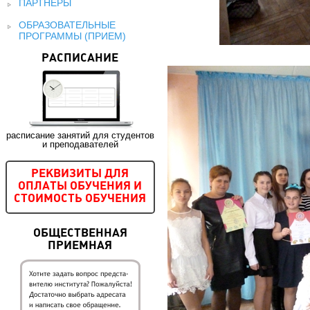
ПАРТНЕРЫ
ОБРАЗОВАТЕЛЬНЫЕ
ПРОГРАММЫ (ПРИЕМ)
РАСПИСАНИЕ
расписание занятий для студентов
и преподавателей
РЕКВИЗИТЫ ДЛЯ
ОПЛАТЫ ОБУЧЕНИЯ И
СТОИМОСТЬ ОБУЧЕНИЯ
ОБЩЕСТВЕННАЯ
ПРИЕМНАЯ