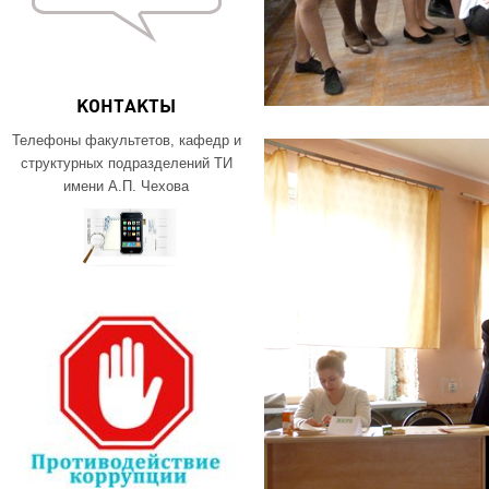
КОНТАКТЫ
Телефоны факультетов, кафедр и
структурных подразделений ТИ
имени А.П. Чехова