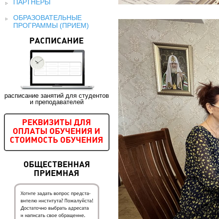
ПАРТНЕРЫ
ОБРАЗОВАТЕЛЬНЫЕ
ПРОГРАММЫ (ПРИЕМ)
РАСПИСАНИЕ
расписание занятий для студентов
и преподавателей
РЕКВИЗИТЫ ДЛЯ
ОПЛАТЫ ОБУЧЕНИЯ И
СТОИМОСТЬ ОБУЧЕНИЯ
ОБЩЕСТВЕННАЯ
ПРИЕМНАЯ