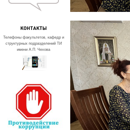
КОНТАКТЫ
Телефоны факультетов, кафедр и
структурных подразделений ТИ
имени А.П. Чехова