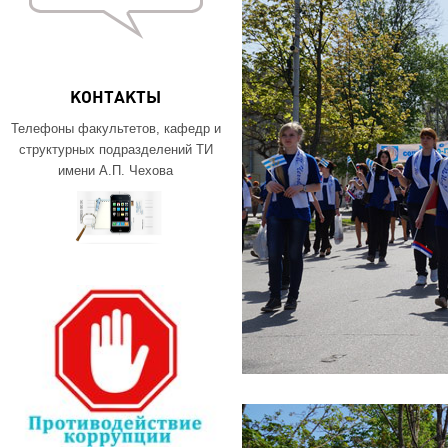
КОНТАКТЫ
Телефоны факультетов, кафедр и
структурных подразделений ТИ
имени А.П. Чехова