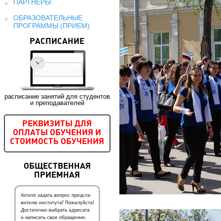
ПАРТНЕРЫ
ОБРАЗОВАТЕЛЬНЫЕ
ПРОГРАММЫ (ПРИЕМ)
РАСПИСАНИЕ
расписание занятий для студентов
и преподавателей
РЕКВИЗИТЫ ДЛЯ
ОПЛАТЫ ОБУЧЕНИЯ И
СТОИМОСТЬ ОБУЧЕНИЯ
ОБЩЕСТВЕННАЯ
ПРИЕМНАЯ