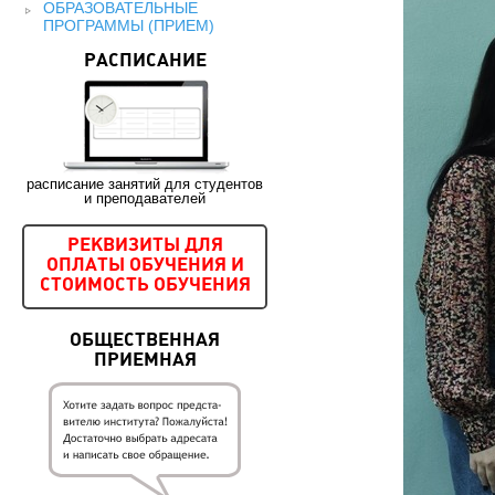
ОБРАЗОВАТЕЛЬНЫЕ
ПРОГРАММЫ (ПРИЕМ)
РАСПИСАНИЕ
расписание занятий для студентов
и преподавателей
РЕКВИЗИТЫ ДЛЯ
ОПЛАТЫ ОБУЧЕНИЯ И
СТОИМОСТЬ ОБУЧЕНИЯ
ОБЩЕСТВЕННАЯ
ПРИЕМНАЯ