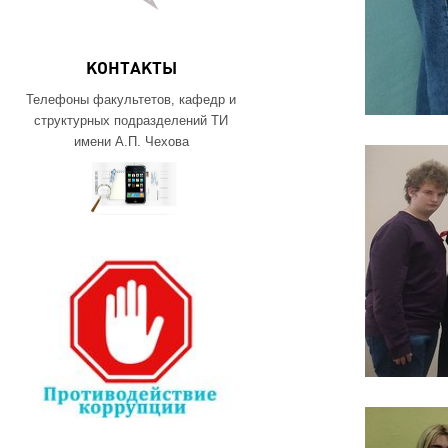
КОНТАКТЫ
Телефоны факультетов, кафедр и
структурных подразделений ТИ
имени А.П. Чехова