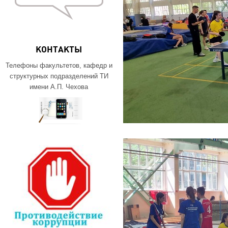
КОНТАКТЫ
Телефоны факультетов, кафедр и
структурных подразделений ТИ
имени А.П. Чехова