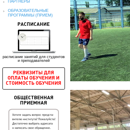
ПАРТНЕРЫ
ОБРАЗОВАТЕЛЬНЫЕ
ПРОГРАММЫ (ПРИЕМ)
РАСПИСАНИЕ
расписание занятий для студентов
и преподавателей
РЕКВИЗИТЫ ДЛЯ
ОПЛАТЫ ОБУЧЕНИЯ И
СТОИМОСТЬ ОБУЧЕНИЯ
ОБЩЕСТВЕННАЯ
ПРИЕМНАЯ