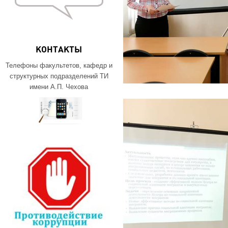
КОНТАКТЫ
Телефоны факультетов, кафедр и
структурных подразделений ТИ
имени А.П. Чехова