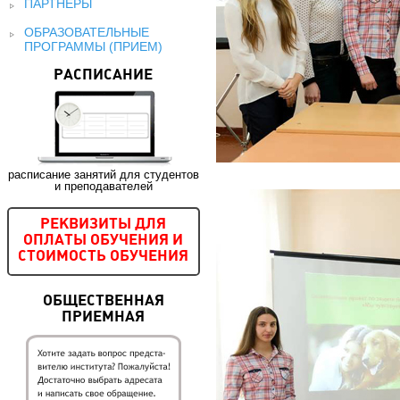
ПАРТНЕРЫ
ОБРАЗОВАТЕЛЬНЫЕ
ПРОГРАММЫ (ПРИЕМ)
РАСПИСАНИЕ
расписание занятий для студентов
и преподавателей
РЕКВИЗИТЫ ДЛЯ
ОПЛАТЫ ОБУЧЕНИЯ И
СТОИМОСТЬ ОБУЧЕНИЯ
ОБЩЕСТВЕННАЯ
ПРИЕМНАЯ