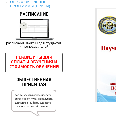
ОБРАЗОВАТЕЛЬНЫЕ
ПРОГРАММЫ (ПРИЕМ)
РАСПИСАНИЕ
расписание занятий для студентов
и преподавателей
РЕКВИЗИТЫ ДЛЯ
ОПЛАТЫ ОБУЧЕНИЯ И
СТОИМОСТЬ ОБУЧЕНИЯ
ОБЩЕСТВЕННАЯ
ПРИЕМНАЯ