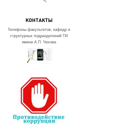
КОНТАКТЫ
Телефоны факультетов, кафедр и
структурных подразделений ТИ
имени А.П. Чехова