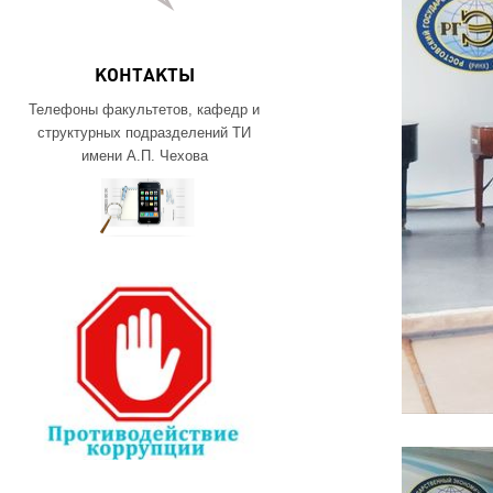
КОНТАКТЫ
Телефоны факультетов, кафедр и
структурных подразделений ТИ
имени А.П. Чехова