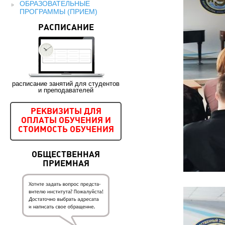
ОБРАЗОВАТЕЛЬНЫЕ
ПРОГРАММЫ (ПРИЕМ)
РАСПИСАНИЕ
расписание занятий для студентов
и преподавателей
РЕКВИЗИТЫ ДЛЯ
ОПЛАТЫ ОБУЧЕНИЯ И
СТОИМОСТЬ ОБУЧЕНИЯ
ОБЩЕСТВЕННАЯ
ПРИЕМНАЯ