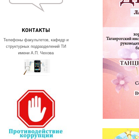
КОНТАКТЫ
Телефоны факультетов, кафедр и
структурных подразделений ТИ
имени А.П. Чехова