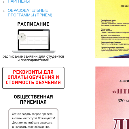
ПАРТНЕРЫ
ОБРАЗОВАТЕЛЬНЫЕ
ПРОГРАММЫ (ПРИЕМ)
РАСПИСАНИЕ
расписание занятий для студентов
и преподавателей
РЕКВИЗИТЫ ДЛЯ
ОПЛАТЫ ОБУЧЕНИЯ И
СТОИМОСТЬ ОБУЧЕНИЯ
ОБЩЕСТВЕННАЯ
ПРИЕМНАЯ