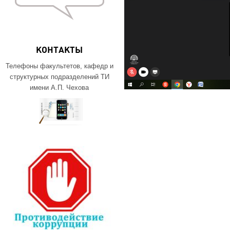
КОНТАКТЫ
Телефоны факультетов, кафедр и
структурных подразделений ТИ
имени А.П. Чехова