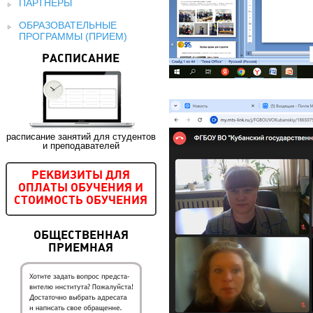
ПАРТНЕРЫ
ОБРАЗОВАТЕЛЬНЫЕ
ПРОГРАММЫ (ПРИЕМ)
РАСПИСАНИЕ
расписание занятий для студентов
и преподавателей
РЕКВИЗИТЫ ДЛЯ
ОПЛАТЫ ОБУЧЕНИЯ И
СТОИМОСТЬ ОБУЧЕНИЯ
ОБЩЕСТВЕННАЯ
ПРИЕМНАЯ