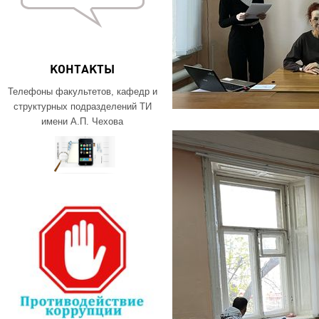
КОНТАКТЫ
Телефоны факультетов, кафедр и
структурных подразделений ТИ
имени А.П. Чехова