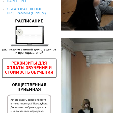
ПАРТНЕРЫ
ОБРАЗОВАТЕЛЬНЫЕ
ПРОГРАММЫ (ПРИЕМ)
РАСПИСАНИЕ
расписание занятий для студентов
и преподавателей
РЕКВИЗИТЫ ДЛЯ
ОПЛАТЫ ОБУЧЕНИЯ И
СТОИМОСТЬ ОБУЧЕНИЯ
ОБЩЕСТВЕННАЯ
ПРИЕМНАЯ