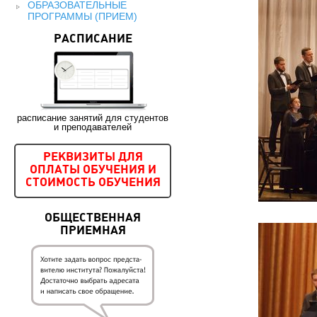
ОБРАЗОВАТЕЛЬНЫЕ
ПРОГРАММЫ (ПРИЕМ)
РАСПИСАНИЕ
расписание занятий для студентов
и преподавателей
РЕКВИЗИТЫ ДЛЯ
ОПЛАТЫ ОБУЧЕНИЯ И
СТОИМОСТЬ ОБУЧЕНИЯ
ОБЩЕСТВЕННАЯ
ПРИЕМНАЯ