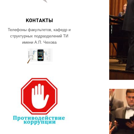
КОНТАКТЫ
Телефоны факультетов, кафедр и
структурных подразделений ТИ
имени А.П. Чехова