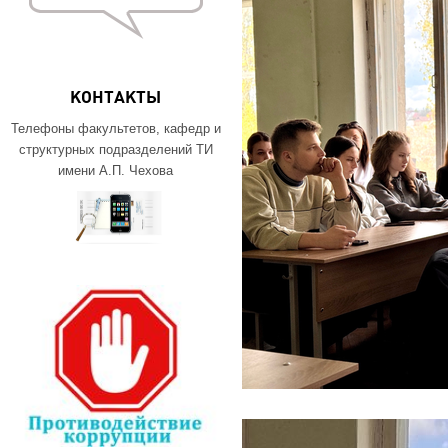
КОНТАКТЫ
Телефоны факультетов, кафедр и
структурных подразделений ТИ
имени А.П. Чехова