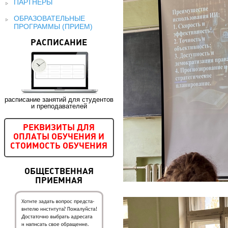
ПАРТНЕРЫ
ОБРАЗОВАТЕЛЬНЫЕ
ПРОГРАММЫ (ПРИЕМ)
РАСПИСАНИЕ
расписание занятий для студентов
и преподавателей
РЕКВИЗИТЫ ДЛЯ
ОПЛАТЫ ОБУЧЕНИЯ И
СТОИМОСТЬ ОБУЧЕНИЯ
ОБЩЕСТВЕННАЯ
ПРИЕМНАЯ