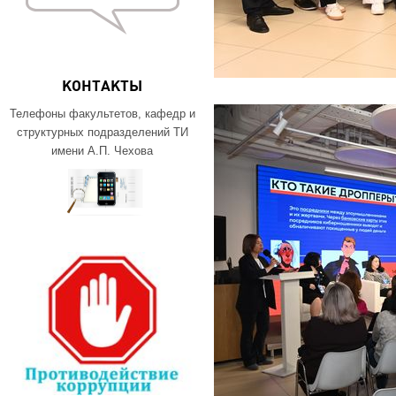
КОНТАКТЫ
Телефоны факультетов, кафедр и
структурных подразделений ТИ
имени А.П. Чехова